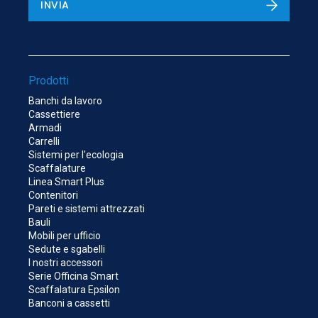
INVIA
Prodotti
Banchi da lavoro
Cassettiere
Armadi
Carrelli
Sistemi per l'ecologia
Scaffalature
Linea Smart Plus
Contenitori
Pareti e sistemi attrezzati
Bauli
Mobili per ufficio
Sedute e sgabelli
I nostri accessori
Serie Officina Smart
Scaffalatura Epsilon
Banconi a cassetti