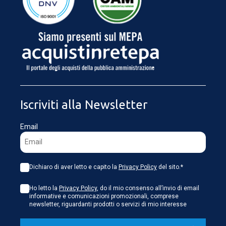
CARICAMENTO IN CORSO...
Iscriviti alla Newsletter
Email
Dichiaro di aver letto e capito la
Privacy Policy
del sito.*
Ho letto la
Privacy Policy
, do il mio consenso all’invio di email
informative e comunicazioni promozionali, comprese
newsletter, riguardanti prodotti o servizi di mio interesse