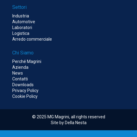
Settori
Industria
Automotive
Laboratori
Logistica
Arredo commerciale
Chi Siamo
Perché Magrini
Azienda
News
Contatti
Downloads
Privacy Policy
Cookie Policy
© 2025 MG Magrini, all rights reserved
Site by Della Nesta