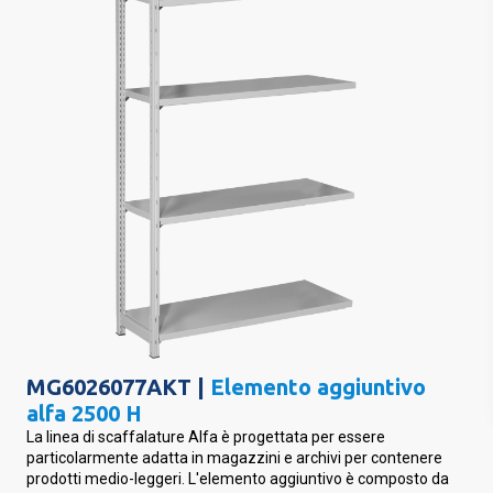
MG6026077AKT |
Elemento aggiuntivo
alfa 2500 H
La linea di scaffalature Alfa è progettata per essere
particolarmente adatta in magazzini e archivi per contenere
prodotti medio-leggeri. L'elemento aggiuntivo è composto da