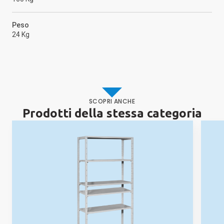
Peso
24 Kg
SCOPRI ANCHE
Prodotti della stessa categoria